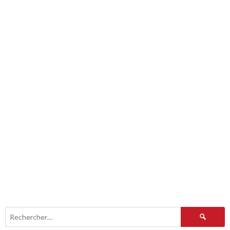
Rechercher :