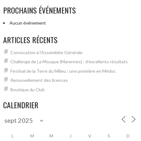
PROCHAINS ÉVÉNEMENTS
Aucun évènement
ARTICLES RÉCENTS
Convocation à l’Assemblée Générale
Challenge de La Mouque (Marennes) : d’excellents résultats
Festival de la Terre du Milieu : une première en Médoc
Renouvellement des licences
Boutique du Club
CALENDRIER
L
M
M
J
V
S
D