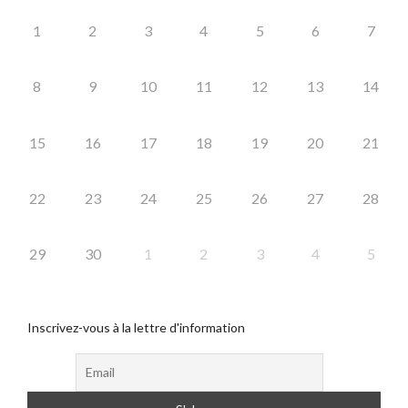
1
2
3
4
5
6
7
8
9
10
11
12
13
14
15
16
17
18
19
20
21
22
23
24
25
26
27
28
29
30
1
2
3
4
5
Inscrivez-vous à la lettre d'information