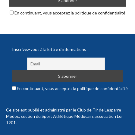
En continuant, vous acceptez la politique de confidentialité
Inscrivez-vous à la lettre d'informations
En continuant, vous acceptez la politique de confidentialité
Ce site est publié et administré par le Club de Tir de Lesparre-
Médoc, section du Sport Athlétique Médocain, association Loi
1901.