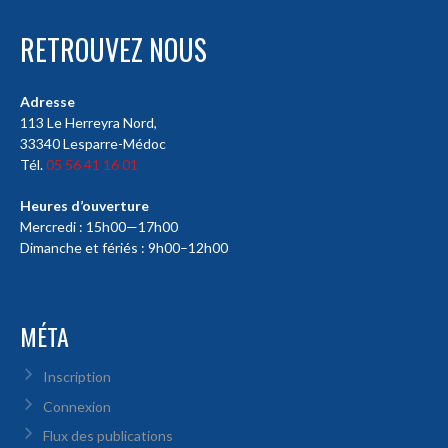
RETROUVEZ NOUS
Adresse
113 Le Herreyra Nord,
33340 Lesparre-Médoc
Tél.
05 56 41 16 01
Heures d’ouverture
Mercredi : 15h00—17h00
Dimanche et fériés : 9h00–12h00
MÉTA
Inscription
Connexion
Flux des publications