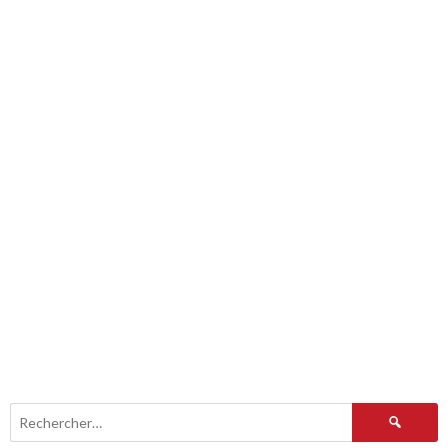
Rechercher :