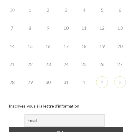
30
1
2
3
4
5
6
7
8
9
10
11
12
13
14
15
16
17
18
19
20
21
22
23
24
25
26
27
28
29
30
31
1
2
3
Inscrivez-vous à la lettre d'information