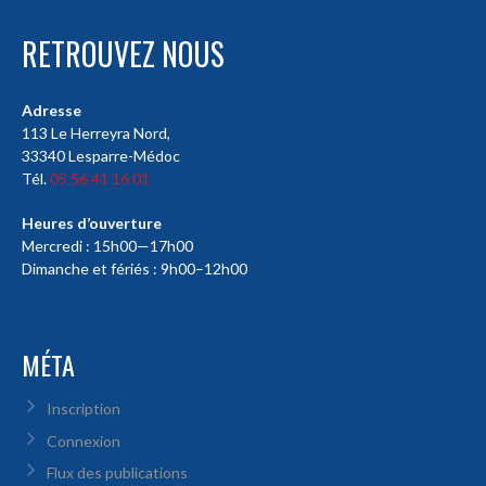
RETROUVEZ NOUS
Adresse
113 Le Herreyra Nord,
33340 Lesparre-Médoc
Tél.
05 56 41 16 01
Heures d’ouverture
Mercredi : 15h00—17h00
Dimanche et fériés : 9h00–12h00
MÉTA
Inscription
Connexion
Flux des publications