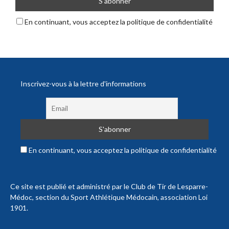
En continuant, vous acceptez la politique de confidentialité
Inscrivez-vous à la lettre d'informations
En continuant, vous acceptez la politique de confidentialité
Ce site est publié et administré par le Club de Tir de Lesparre-
Médoc, section du Sport Athlétique Médocain, association Loi
1901.