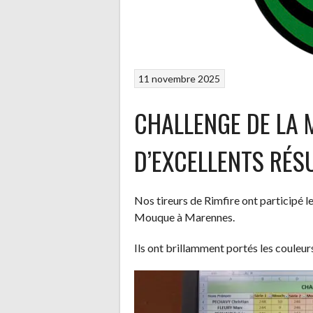
11 novembre 2025
CHALLENGE DE LA 
D’EXCELLENTS RÉS
Nos tireurs de Rimfire ont participé 
Mouque à Marennes.
Ils ont brillamment portés les couleu