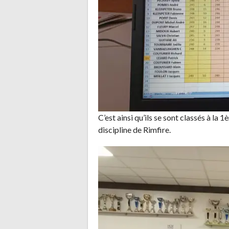
C’est ainsi qu’ils se sont classés à la
discipline de Rimfire.