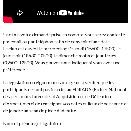
Une fois votre demande prise en compte, vous serez contacté
par email ou par téléphone afin de convenir d'une date.
Le club est ouvert le mercredi après-midi (15h00-17h00), le
jeudi soir (18h30-20h00), le dimanche matin et jour fériés
(09h00-12h00). Vous pouvez nous indiquer si vous avez une
préférence.
La législation en vigueur nous obligeant à vérifier que les
participants ne sont pas inscrits au FINIADA (Fichier National
des personnes Interdites d'Acquisition et de Détention
d'Armes), merci de renseigner vos dates et lieux de naissance et
de joindre un scan de pièce d'identité.
Nom et prénom (obligatoire)