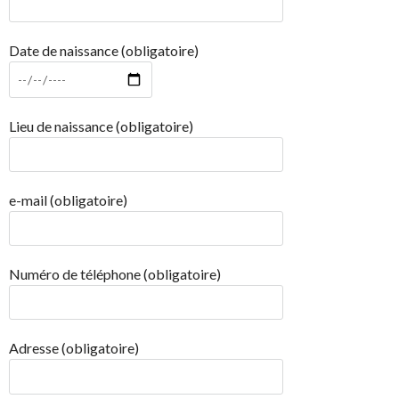
Date de naissance (obligatoire)
Lieu de naissance (obligatoire)
e-mail (obligatoire)
Numéro de téléphone (obligatoire)
Adresse (obligatoire)