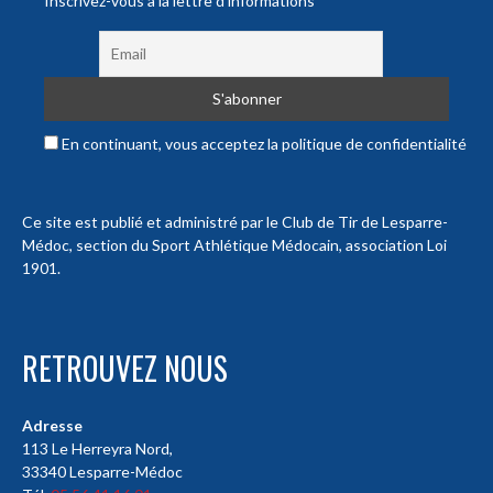
Inscrivez-vous à la lettre d'informations
En continuant, vous acceptez la politique de confidentialité
Ce site est publié et administré par le Club de Tir de Lesparre-
Médoc, section du Sport Athlétique Médocain, association Loi
1901.
RETROUVEZ NOUS
Adresse
113 Le Herreyra Nord,
33340 Lesparre-Médoc