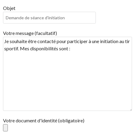
Objet
Votre message (facultatif)
Votre document d'identité (obligatoire)