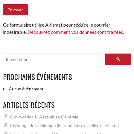
Ce formulaire utilise Akismet pour réduire le courrier
indésirable.
Découvrez comment vos données sont traitées.
Rechercher :
PROCHAINS ÉVÉNEMENTS
Aucun évènement
ARTICLES RÉCENTS
Convocation à l’Assemblée Générale
Challenge de La Mouque (Marennes) : d’excellents résultats