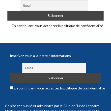
En continuant, vous acceptez la politique de confidentialité
Inscrivez-vous à la lettre d'informations
En continuant, vous acceptez la politique de confidentialité
Ce site est publié et administré par le Club de Tir de Lesparre-
Médoc, section du Sport Athlétique Médocain, association Loi