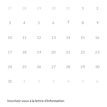
27
28
29
30
31
1
2
7
3
4
5
6
8
9
10
11
12
13
14
15
16
17
18
19
20
21
22
23
24
25
26
27
28
29
30
31
1
2
3
4
5
6
Inscrivez-vous à la lettre d'information