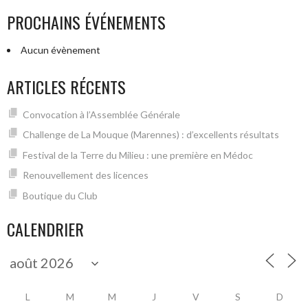
PROCHAINS ÉVÉNEMENTS
Aucun évènement
ARTICLES RÉCENTS
Convocation à l’Assemblée Générale
Challenge de La Mouque (Marennes) : d’excellents résultats
Festival de la Terre du Milieu : une première en Médoc
Renouvellement des licences
Boutique du Club
CALENDRIER
L
M
M
J
V
S
D