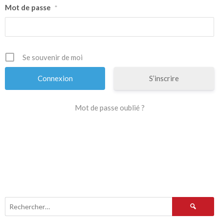
Mot de passe
*
Se souvenir de moi
S’inscrire
Mot de passe oublié ?
Rechercher :