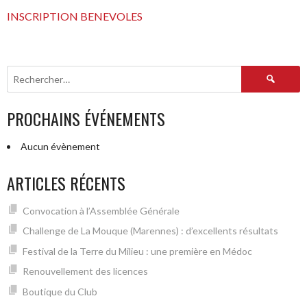
INSCRIPTION BENEVOLES
Rechercher :
PROCHAINS ÉVÉNEMENTS
Aucun évènement
ARTICLES RÉCENTS
Convocation à l’Assemblée Générale
Challenge de La Mouque (Marennes) : d’excellents résultats
Festival de la Terre du Milieu : une première en Médoc
Renouvellement des licences
Boutique du Club