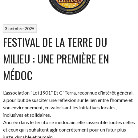
3 octobre 2025
FESTIVAL DE LA TERRE DU
MILIEU : UNE PREMIÈRE EN
MÉDOC
L’association “Loi 1901” Et C’ Terra, reconnue d’intérêt général,
a pour but de susciter une réflexion sur le lien entre l’homme et
son environnement, en valorisant les initiatives locales,
inclusives et solidaires.
Ancrée dans le territoire médocain, elle rassemble toutes celles
et ceux qui souhaitent agir concrètement pour un futur plus
juste, durable et humain.