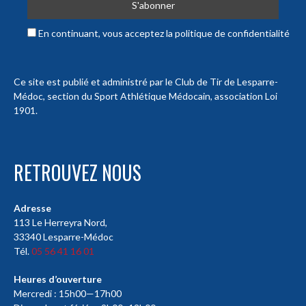
En continuant, vous acceptez la politique de confidentialité
Ce site est publié et administré par le Club de Tir de Lesparre-
Médoc, section du Sport Athlétique Médocain, association Loi
1901.
RETROUVEZ NOUS
Adresse
113 Le Herreyra Nord,
33340 Lesparre-Médoc
Tél.
05 56 41 16 01
Heures d’ouverture
Mercredi : 15h00—17h00