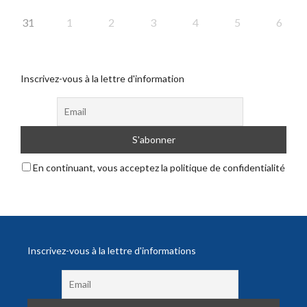
31
1
2
3
4
5
6
Inscrivez-vous à la lettre d'information
En continuant, vous acceptez la politique de confidentialité
Inscrivez-vous à la lettre d'informations