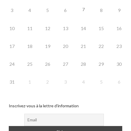
7
3
4
5
6
8
9
10
11
12
13
14
15
16
17
18
19
20
21
22
23
24
25
26
27
28
29
30
31
1
2
3
4
5
6
Inscrivez-vous à la lettre d'information