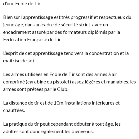
d’une Ecole de Tir.
Bien sûr l’apprentissage est très progressif et respectueux du
jeune âge, dans un cadre de sécurité strict, avec un
encadrement assuré par des formateurs diplômés par la
Fédération Française de Tir.
L’esprit de cet apprentissage tend vers la concentration et la
maitrise de soi.
Les armes utilisées en Ecole de Tir sont des armes à air
comprimé (carabine ou pistolet) assez légères et maniables, les
armes sont prêtées par le Club.
La distance de tir est de 10m, installations intérieures et
chauffées.
La pratique du tir peut cependant débuter à tout âge, les
adultes sont donc également les bienvenus.