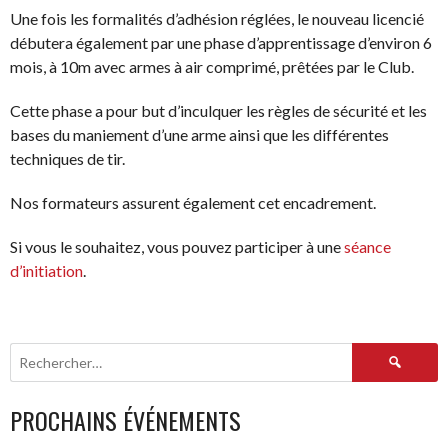
Une fois les formalités d’adhésion réglées, le nouveau licencié
débutera également par une phase d’apprentissage d’environ 6
mois, à 10m avec armes à air comprimé, prêtées par le Club.
Cette phase a pour but d’inculquer les règles de sécurité et les
bases du maniement d’une arme ainsi que les différentes
techniques de tir.
Nos formateurs assurent également cet encadrement.
Si vous le souhaitez, vous pouvez participer à une
séance
d’initiation
.
Rechercher :
PROCHAINS ÉVÉNEMENTS