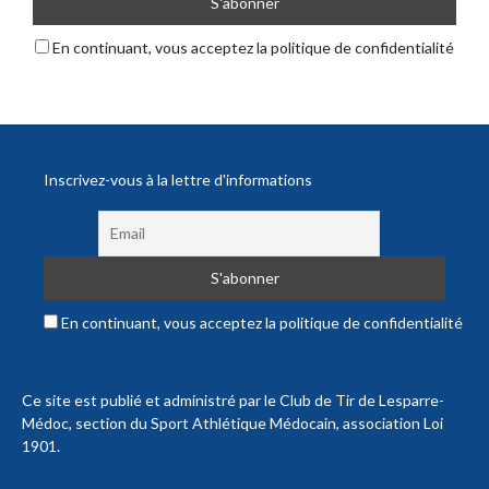
En continuant, vous acceptez la politique de confidentialité
Inscrivez-vous à la lettre d'informations
En continuant, vous acceptez la politique de confidentialité
Ce site est publié et administré par le Club de Tir de Lesparre-
Médoc, section du Sport Athlétique Médocain, association Loi
1901.