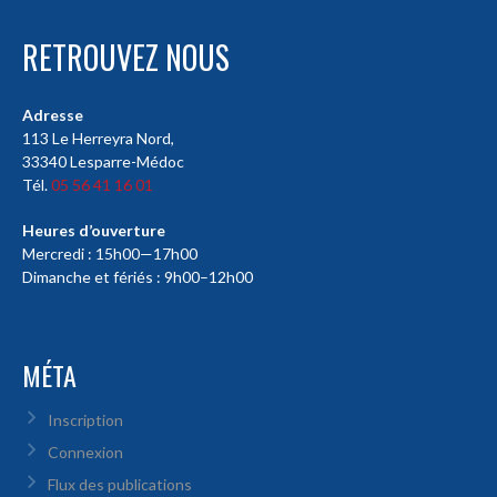
RETROUVEZ NOUS
Adresse
113 Le Herreyra Nord,
33340 Lesparre-Médoc
Tél.
05 56 41 16 01
Heures d’ouverture
Mercredi : 15h00—17h00
Dimanche et fériés : 9h00–12h00
MÉTA
Inscription
Connexion
Flux des publications