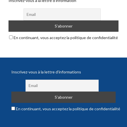
Inscrivez-vous à la lettre d'information
En continuant, vous acceptez la politique de confidentialité
Inscrivez-vous à la lettre d'informations
En continuant, vous acceptez la politique de confidentialité