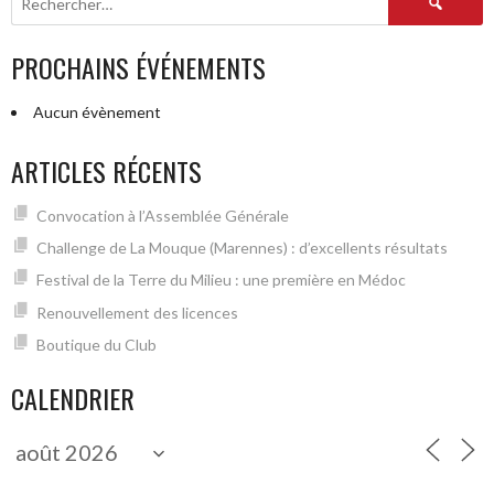
PROCHAINS ÉVÉNEMENTS
Aucun évènement
ARTICLES RÉCENTS
Convocation à l’Assemblée Générale
Challenge de La Mouque (Marennes) : d’excellents résultats
Festival de la Terre du Milieu : une première en Médoc
Renouvellement des licences
Boutique du Club
CALENDRIER