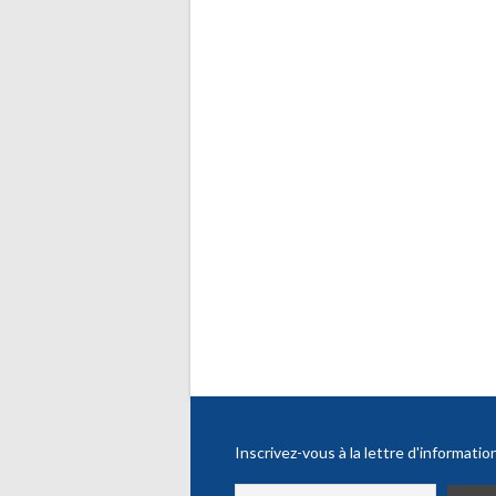
Inscrivez-vous à la lettre d'informatio