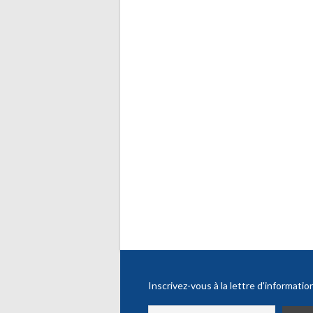
Inscrivez-vous à la lettre d'informatio