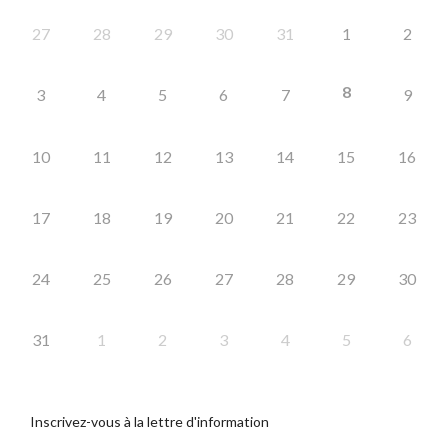
27
28
29
30
31
1
2
8
3
4
5
6
7
9
10
11
12
13
14
15
16
17
18
19
20
21
22
23
24
25
26
27
28
29
30
31
1
2
3
4
5
6
Inscrivez-vous à la lettre d'information