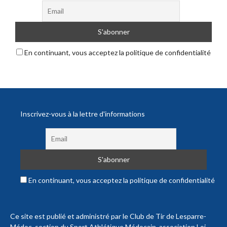
En continuant, vous acceptez la politique de confidentialité
Inscrivez-vous à la lettre d'informations
En continuant, vous acceptez la politique de confidentialité
Ce site est publié et administré par le Club de Tir de Lesparre-
Médoc, section du Sport Athlétique Médocain, association Loi