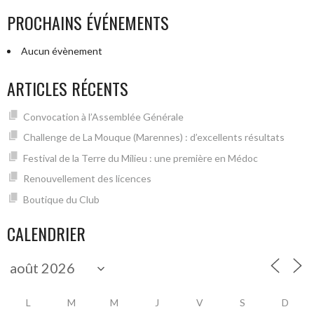
PROCHAINS ÉVÉNEMENTS
Aucun évènement
ARTICLES RÉCENTS
Convocation à l’Assemblée Générale
Challenge de La Mouque (Marennes) : d’excellents résultats
Festival de la Terre du Milieu : une première en Médoc
Renouvellement des licences
Boutique du Club
CALENDRIER
L
M
M
J
V
S
D