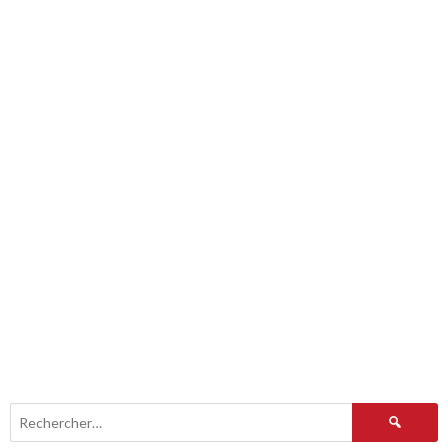
Rechercher :