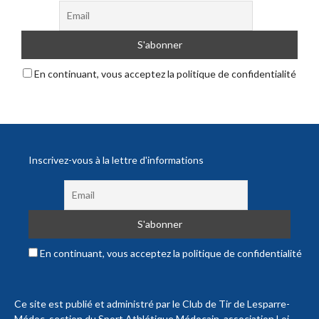
En continuant, vous acceptez la politique de confidentialité
Inscrivez-vous à la lettre d'informations
En continuant, vous acceptez la politique de confidentialité
Ce site est publié et administré par le Club de Tir de Lesparre-
Médoc, section du Sport Athlétique Médocain, association Loi