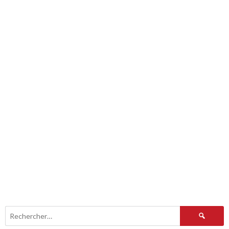
Rechercher :