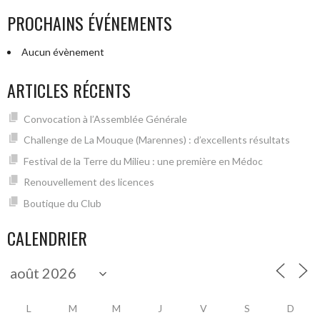
PROCHAINS ÉVÉNEMENTS
Aucun évènement
ARTICLES RÉCENTS
Convocation à l’Assemblée Générale
Challenge de La Mouque (Marennes) : d’excellents résultats
Festival de la Terre du Milieu : une première en Médoc
Renouvellement des licences
Boutique du Club
CALENDRIER
L
M
M
J
V
S
D