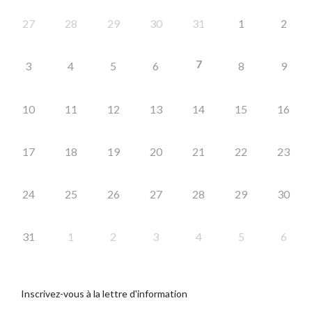
27
28
29
30
31
1
2
7
3
4
5
6
8
9
10
11
12
13
14
15
16
17
18
19
20
21
22
23
24
25
26
27
28
29
30
31
1
2
3
4
5
6
Inscrivez-vous à la lettre d'information