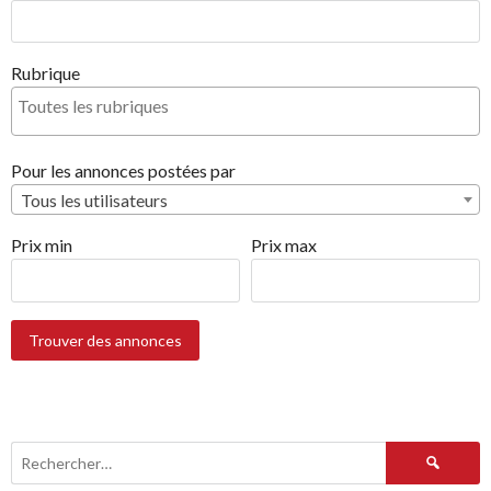
Rubrique
Pour les annonces postées par
Tous les utilisateurs
Prix min
Prix max
Rechercher :