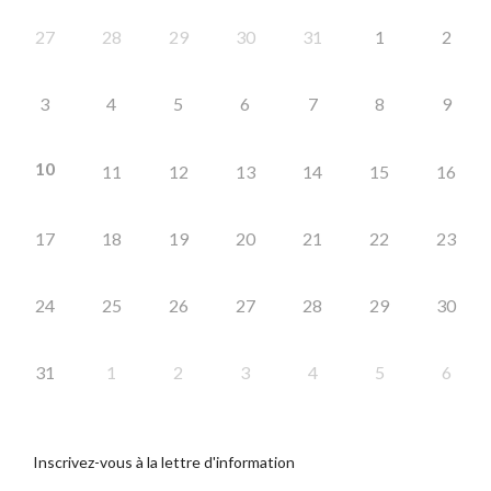
27
28
29
30
31
1
2
3
4
5
6
7
8
9
10
11
12
13
14
15
16
17
18
19
20
21
22
23
24
25
26
27
28
29
30
31
1
2
3
4
5
6
Inscrivez-vous à la lettre d'information