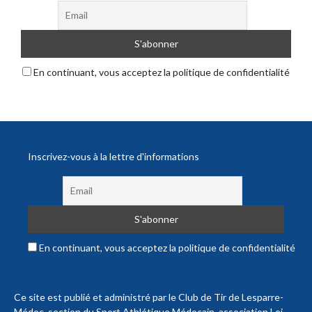
En continuant, vous acceptez la politique de confidentialité
Inscrivez-vous à la lettre d'informations
En continuant, vous acceptez la politique de confidentialité
Ce site est publié et administré par le Club de Tir de Lesparre-
Médoc, section du Sport Athlétique Médocain, association Loi