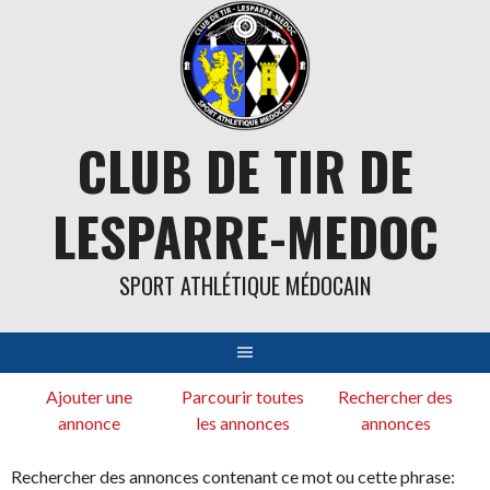
Aller
au
contenu
CLUB DE TIR DE
LESPARRE-MEDOC
SPORT ATHLÉTIQUE MÉDOCAIN
Ajouter une
Parcourir toutes
Rechercher des
annonce
les annonces
annonces
Rechercher des annonces contenant ce mot ou cette phrase: