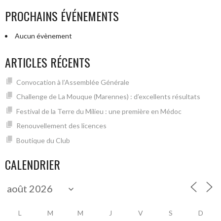
PROCHAINS ÉVÉNEMENTS
Aucun évènement
ARTICLES RÉCENTS
Convocation à l’Assemblée Générale
Challenge de La Mouque (Marennes) : d’excellents résultats
Festival de la Terre du Milieu : une première en Médoc
Renouvellement des licences
Boutique du Club
CALENDRIER
L
M
M
J
V
S
D