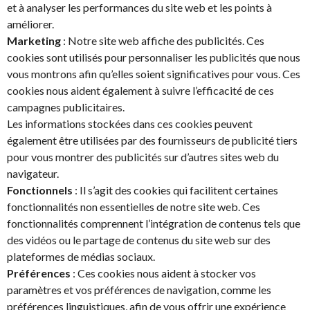
et à analyser les performances du site web et les points à
améliorer.
Marketing
: Notre site web affiche des publicités. Ces
cookies sont utilisés pour personnaliser les publicités que nous
vous montrons afin qu’elles soient significatives pour vous. Ces
cookies nous aident également à suivre l’efficacité de ces
campagnes publicitaires.
Les informations stockées dans ces cookies peuvent
également être utilisées par des fournisseurs de publicité tiers
pour vous montrer des publicités sur d’autres sites web du
navigateur.
Fonctionnels
: Il s’agit des cookies qui facilitent certaines
fonctionnalités non essentielles de notre site web. Ces
fonctionnalités comprennent l’intégration de contenus tels que
des vidéos ou le partage de contenus du site web sur des
plateformes de médias sociaux.
Préférences
: Ces cookies nous aident à stocker vos
paramètres et vos préférences de navigation, comme les
préférences linguistiques, afin de vous offrir une expérience