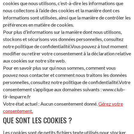
cookies que nous utilisons, c’est-à-dire les informations que
nous collectons à l’aide des cookies et la manière dont ces
informations sont utilisées, ainsi que la manière de contrôler les
préférences en matière de cookies.
Pour plus d’informations sur la manière dont nous utilisons,
stockons et sécurisons vos données personnelles, consultez
notre politique de confidentialité.Vous pouvez à tout moment
modifier ou retirer votre consentement à la déclaration relative
aux cookies sur notre site web.
Pour en savoir plus sur qui nous sommes, comment vous
pouvez nous contacter et comment nous traitons les données
personnelles, consultez notre politique de confidentialité.Votre
consentement s’applique aux domaines suivants : www.club-
tir-lesparre.fr
Votre état actuel : Aucun consentement donné.
Gérez votre
consentement.
QUE SONT LES COOKIES ?
Les cookies sont de petits fichiers texte utilisés pour stocker