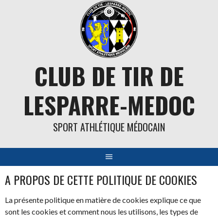
Aller
au
contenu
CLUB DE TIR DE
LESPARRE-MEDOC
SPORT ATHLÉTIQUE MÉDOCAIN
A PROPOS DE CETTE POLITIQUE DE COOKIES
La présente politique en matière de cookies explique ce que
sont les cookies et comment nous les utilisons, les types de