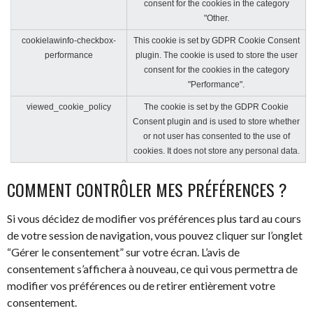
consent for the cookies in the category
"Other.
cookielawinfo-checkbox-
This cookie is set by GDPR Cookie Consent
performance
plugin. The cookie is used to store the user
consent for the cookies in the category
"Performance".
viewed_cookie_policy
The cookie is set by the GDPR Cookie
Consent plugin and is used to store whether
or not user has consented to the use of
cookies. It does not store any personal data.
COMMENT CONTRÔLER MES PRÉFÉRENCES ?
Si vous décidez de modifier vos préférences plus tard au cours
de votre session de navigation, vous pouvez cliquer sur l’onglet
“Gérer le consentement” sur votre écran. L’avis de
consentement s’affichera à nouveau, ce qui vous permettra de
modifier vos préférences ou de retirer entièrement votre
consentement.