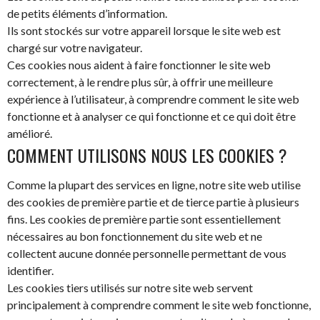
de petits éléments d’information.
Ils sont stockés sur votre appareil lorsque le site web est
chargé sur votre navigateur.
Ces cookies nous aident à faire fonctionner le site web
correctement, à le rendre plus sûr, à offrir une meilleure
expérience à l’utilisateur, à comprendre comment le site web
fonctionne et à analyser ce qui fonctionne et ce qui doit être
amélioré.
COMMENT UTILISONS NOUS LES COOKIES ?
Comme la plupart des services en ligne, notre site web utilise
des cookies de première partie et de tierce partie à plusieurs
fins. Les cookies de première partie sont essentiellement
nécessaires au bon fonctionnement du site web et ne
collectent aucune donnée personnelle permettant de vous
identifier.
Les cookies tiers utilisés sur notre site web servent
principalement à comprendre comment le site web fonctionne,