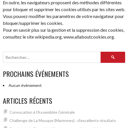
En outre, les navigateurs proposent des méthodes différentes
pour bloquer et supprimer les cookies utilisés par les sites web.
Vous pouvez modifier les paramètres de votre navigateur pour
bloquer/supprimer les cookies.
Pour en savoir plus sur la gestion et la suppression des cookies,
consultez le site wikipedia.org, www.allaboutcookies.org.
Rechercher :
PROCHAINS ÉVÉNEMENTS
Aucun évènement
ARTICLES RÉCENTS
Convocation à l’Assemblée Générale
Challenge de La Mouque (Marennes) : d’excellents résultats