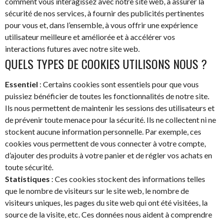
comment vous interagissez avec notre site web, à assurer la
sécurité de nos services, à fournir des publicités pertinentes
pour vous et, dans l’ensemble, à vous offrir une expérience
utilisateur meilleure et améliorée et à accélérer vos
interactions futures avec notre site web.
QUELS TYPES DE COOKIES UTILISONS NOUS ?
Essentiel
: Certains cookies sont essentiels pour que vous
puissiez bénéficier de toutes les fonctionnalités de notre site.
Ils nous permettent de maintenir les sessions des utilisateurs et
de prévenir toute menace pour la sécurité. Ils ne collectent ni ne
stockent aucune information personnelle. Par exemple, ces
cookies vous permettent de vous connecter à votre compte,
d’ajouter des produits à votre panier et de régler vos achats en
toute sécurité.
Statistiques
: Ces cookies stockent des informations telles
que le nombre de visiteurs sur le site web, le nombre de
visiteurs uniques, les pages du site web qui ont été visitées, la
source de la visite, etc. Ces données nous aident à comprendre