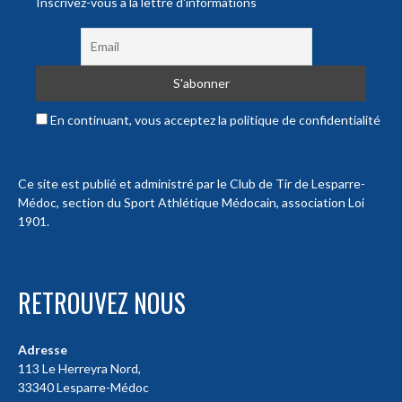
Inscrivez-vous à la lettre d'informations
En continuant, vous acceptez la politique de confidentialité
Ce site est publié et administré par le Club de Tir de Lesparre-
Médoc, section du Sport Athlétique Médocain, association Loi
1901.
RETROUVEZ NOUS
Adresse
113 Le Herreyra Nord,
33340 Lesparre-Médoc