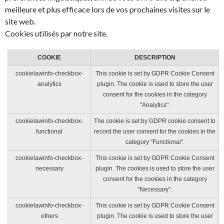
meilleure et plus efficace lors de vos prochaines visites sur le
site web.
Cookies utilisés par notre site.
COOKIE
DESCRIPTION
cookielawinfo-checkbox-
This cookie is set by GDPR Cookie Consent
analytics
plugin. The cookie is used to store the user
consent for the cookies in the category
"Analytics".
cookielawinfo-checkbox-
The cookie is set by GDPR cookie consent to
functional
record the user consent for the cookies in the
category "Functional".
cookielawinfo-checkbox-
This cookie is set by GDPR Cookie Consent
necessary
plugin. The cookies is used to store the user
consent for the cookies in the category
"Necessary".
cookielawinfo-checkbox-
This cookie is set by GDPR Cookie Consent
others
plugin. The cookie is used to store the user