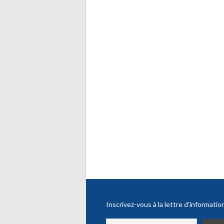
Inscrivez-vous à la lettre d'informatio