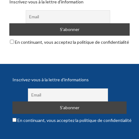
Inscrivez-vous à la lettre d'information
En continuant, vous acceptez la politique de confidentialité
Inscrivez-vous à la lettre d'informations
En continuant, vous acceptez la politique de confidentialité