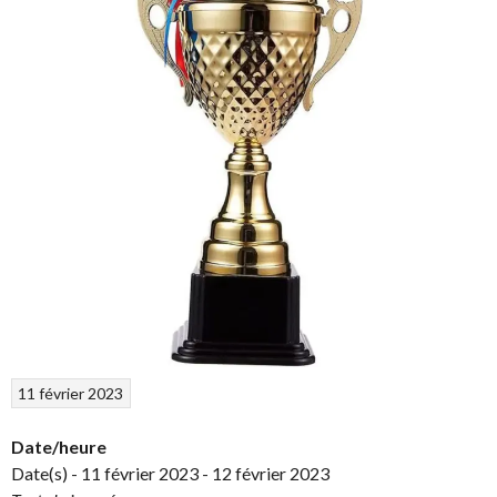
11 février 2023
Date/heure
Date(s) - 11 février 2023 - 12 février 2023