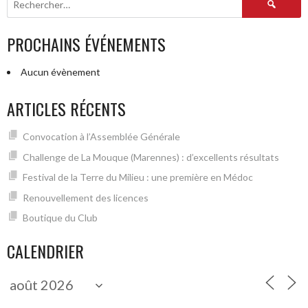
PROCHAINS ÉVÉNEMENTS
Aucun évènement
ARTICLES RÉCENTS
Convocation à l’Assemblée Générale
Challenge de La Mouque (Marennes) : d’excellents résultats
Festival de la Terre du Milieu : une première en Médoc
Renouvellement des licences
Boutique du Club
CALENDRIER