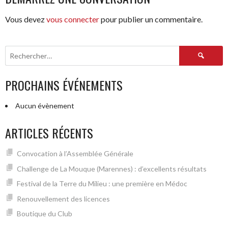
ARTICLES
Vous devez
vous connecter
pour publier un commentaire.
Rechercher :
PROCHAINS ÉVÉNEMENTS
Aucun évènement
ARTICLES RÉCENTS
Convocation à l’Assemblée Générale
Challenge de La Mouque (Marennes) : d’excellents résultats
Festival de la Terre du Milieu : une première en Médoc
Renouvellement des licences
Boutique du Club