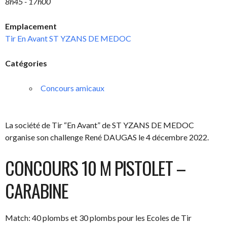
8h45 - 17h00
Emplacement
Tir En Avant ST YZANS DE MEDOC
Catégories
Concours amicaux
La société de Tir “En Avant” de ST YZANS DE MEDOC
organise son challenge René DAUGAS le 4 décembre 2022.
CONCOURS 10 M PISTOLET –
CARABINE
Match: 40 plombs et 30 plombs pour les Ecoles de Tir