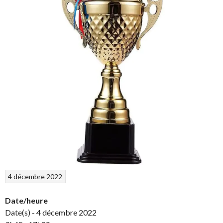
4 décembre 2022
Date/heure
Date(s) - 4 décembre 2022