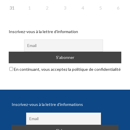
31
1
2
3
4
5
6
Inscrivez-vous à la lettre d'information
En continuant, vous acceptez la politique de confidentialité
Inscrivez-vous à la lettre d'informations