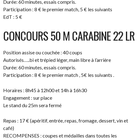
Durée: 60 minutes, essais compris.
Participation : 8 € le premier match, 5 € les suivants
EdT : 5 €
CONCOURS 50 M CARABINE 22 LR
Position assise ou couchée : 40 coups
Autorisés…..bi et trépied léger, main libre à l’arrière
Durée: 60 minutes, essais compris.
Participation : 8 € le premier match , 5€ les suivants .
Horaires : 8h45 à 12h00 et 14h à 16h30
Engagement : sur place
Le stand du 25m sera fermé
Repas : 17 € (apéritif, entrée, repas, fromage, dessert, vin et
café)
RECOMPENSES : coupes et médailles dans toutes les