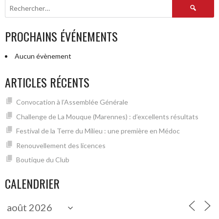
Rechercher :
PROCHAINS ÉVÉNEMENTS
Aucun évènement
ARTICLES RÉCENTS
Convocation à l’Assemblée Générale
Challenge de La Mouque (Marennes) : d’excellents résultats
Festival de la Terre du Milieu : une première en Médoc
Renouvellement des licences
Boutique du Club
CALENDRIER