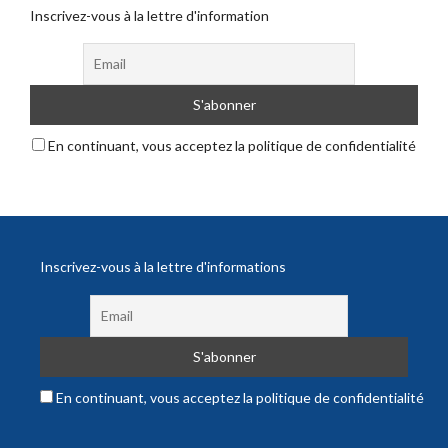
Inscrivez-vous à la lettre d'information
En continuant, vous acceptez la politique de confidentialité
Inscrivez-vous à la lettre d'informations
En continuant, vous acceptez la politique de confidentialité