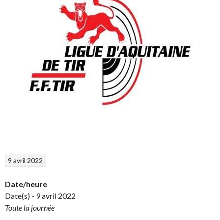
9 avril 2022
Date/heure
Date(s) - 9 avril 2022
Toute la journée