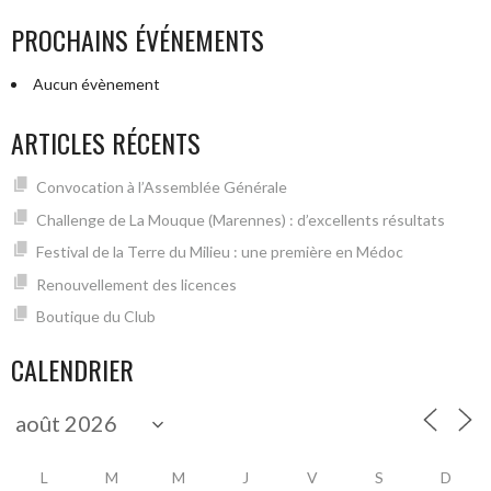
PROCHAINS ÉVÉNEMENTS
Aucun évènement
ARTICLES RÉCENTS
Convocation à l’Assemblée Générale
Challenge de La Mouque (Marennes) : d’excellents résultats
Festival de la Terre du Milieu : une première en Médoc
Renouvellement des licences
Boutique du Club
CALENDRIER
L
M
M
J
V
S
D