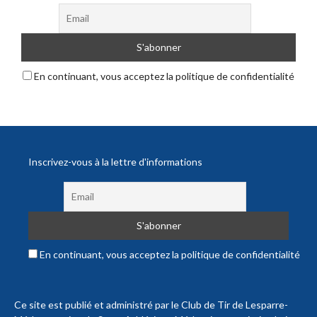
En continuant, vous acceptez la politique de confidentialité
Inscrivez-vous à la lettre d'informations
En continuant, vous acceptez la politique de confidentialité
Ce site est publié et administré par le Club de Tir de Lesparre-