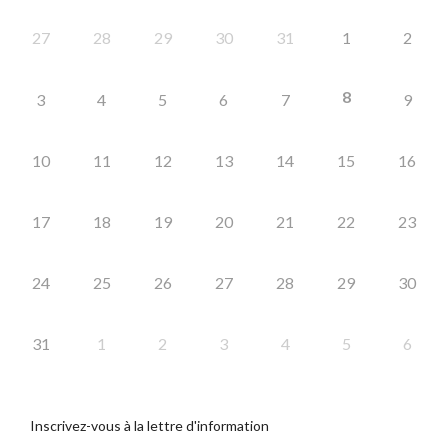
27
28
29
30
31
1
2
8
3
4
5
6
7
9
10
11
12
13
14
15
16
17
18
19
20
21
22
23
24
25
26
27
28
29
30
31
1
2
3
4
5
6
Inscrivez-vous à la lettre d'information