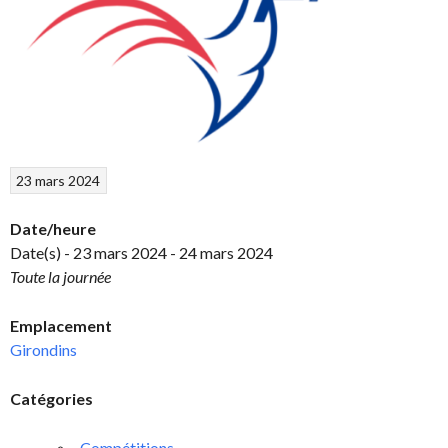
23 mars 2024
Date/heure
Date(s) - 23 mars 2024 - 24 mars 2024
Toute la journée
Emplacement
Girondins
Catégories
Compétitions