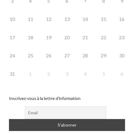
3
4
5
6
8
9
10
11
12
13
14
15
16
17
18
19
20
21
22
23
24
25
26
27
28
29
30
31
1
2
3
4
5
6
Inscrivez-vous à la lettre d'information