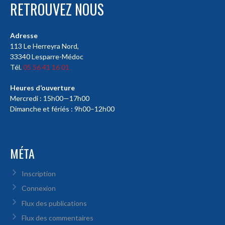
RETROUVEZ NOUS
Adresse
113 Le Herreyra Nord,
33340 Lesparre-Médoc
Tél.
05 56 41 16 01
Heures d’ouverture
Mercredi : 15h00—17h00
Dimanche et fériés : 9h00–12h00
MÉTA
Inscription
Connexion
Flux des publications
Flux des commentaires