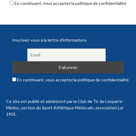
En continuant, vous acceptez la politique de confidentialité
Inscrivez-vous à la lettre d'informations
En continuant, vous acceptez la politique de confidentialité
Ce site est publié et administré par le Club de Tir de Lesparre-
Médoc, section du Sport Athlétique Médocain, association Loi
1901.