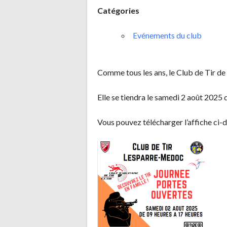
Catégories
Evénements du club
Comme tous les ans, le Club de Tir d
Elle se tiendra le samedi 2 août 2025 
Vous pouvez télécharger l’affiche ci-