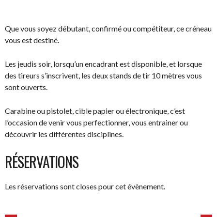
Que vous soyez débutant, confirmé ou compétiteur, ce créneau
vous est destiné.
Les jeudis soir, lorsqu’un encadrant est disponible, et lorsque
des tireurs s’inscrivent, les deux stands de tir 10 mètres vous
sont ouverts.
Carabine ou pistolet, cible papier ou électronique, c’est
l’occasion de venir vous perfectionner, vous entrainer ou
découvrir les différentes disciplines.
RÉSERVATIONS
Les réservations sont closes pour cet évènement.