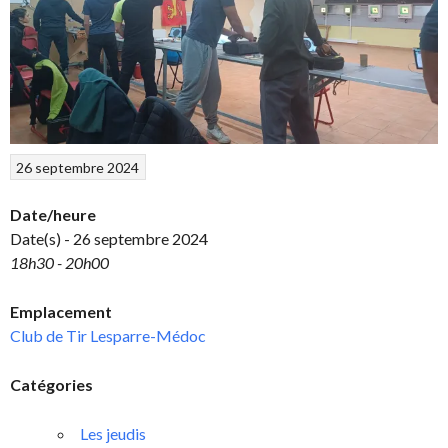
26 septembre 2024
Date/heure
Date(s) - 26 septembre 2024
18h30 - 20h00
Emplacement
Club de Tir Lesparre-Médoc
Catégories
Les jeudis