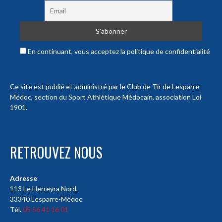
En continuant, vous acceptez la politique de confidentialité
Ce site est publié et administré par le Club de Tir de Lesparre-
Médoc, section du Sport Athlétique Médocain, association Loi
1901.
RETROUVEZ NOUS
Adresse
113 Le Herreyra Nord,
33340 Lesparre-Médoc
Tél.
05 56 41 16 01