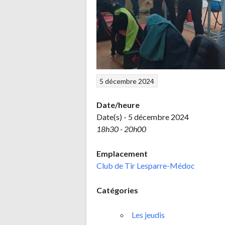
5 décembre 2024
Date/heure
Date(s) - 5 décembre 2024
18h30 - 20h00
Emplacement
Club de Tir Lesparre-Médoc
Catégories
Les jeudis