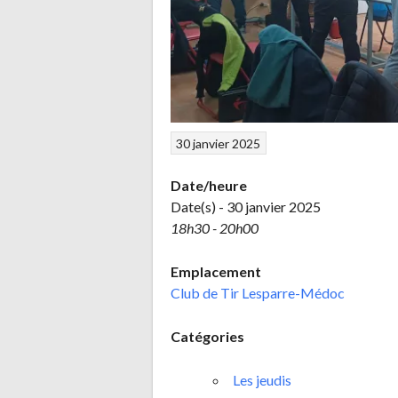
30 janvier 2025
Date/heure
Date(s) - 30 janvier 2025
18h30 - 20h00
Emplacement
Club de Tir Lesparre-Médoc
Catégories
Les jeudis