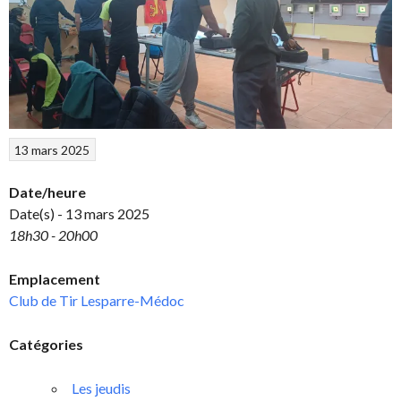
13 mars 2025
Date/heure
Date(s) - 13 mars 2025
18h30 - 20h00
Emplacement
Club de Tir Lesparre-Médoc
Catégories
Les jeudis