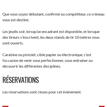
Que vous soyez débutant, confirmé ou compétiteur, ce créneau
vous est destiné.
Les jeudis soir, lorsqu’un encadrant est disponible, et lorsque
des tireurs s’inscrivent, les deux stands de tir 10 mètres vous
sont ouverts.
Carabine ou pistolet, cible papier ou électronique, c’est
l’occasion de venir vous perfectionner, vous entrainer ou
découvrir les différentes disciplines.
RÉSERVATIONS
Les réservations sont closes pour cet évènement.