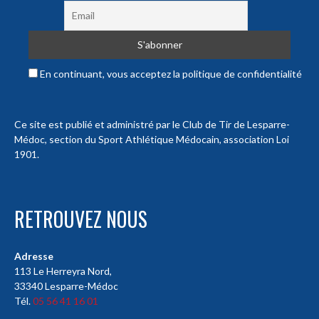
En continuant, vous acceptez la politique de confidentialité
Ce site est publié et administré par le Club de Tir de Lesparre-
Médoc, section du Sport Athlétique Médocain, association Loi
1901.
RETROUVEZ NOUS
Adresse
113 Le Herreyra Nord,
33340 Lesparre-Médoc
Tél.
05 56 41 16 01