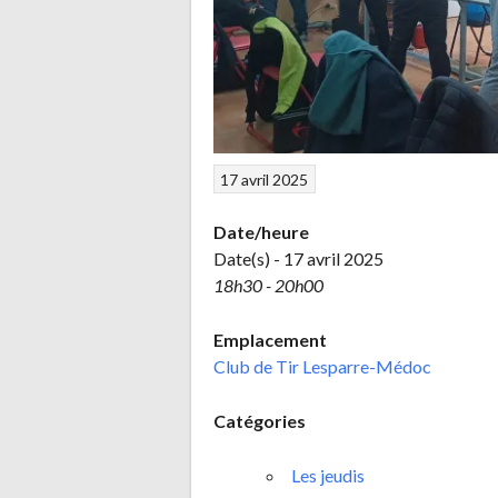
17 avril 2025
Date/heure
Date(s) - 17 avril 2025
18h30 - 20h00
Emplacement
Club de Tir Lesparre-Médoc
Catégories
Les jeudis