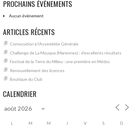
PROCHAINS ÉVÉNEMENTS
Aucun évènement
ARTICLES RÉCENTS
Convocation à l’Assemblée Générale
Challenge de La Mouque (Marennes) : d’excellents résultats
Festival de la Terre du Milieu : une première en Médoc
Renouvellement des licences
Boutique du Club
CALENDRIER
L
M
M
J
V
S
D