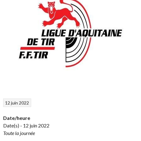
12 juin 2022
Date/heure
Date(s) - 12 juin 2022
Toute la journée