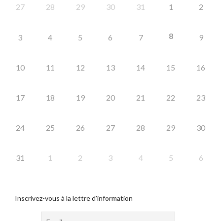
27
28
29
30
31
1
2
8
3
4
5
6
7
9
10
11
12
13
14
15
16
17
18
19
20
21
22
23
24
25
26
27
28
29
30
31
1
2
3
4
5
6
Inscrivez-vous à la lettre d'information