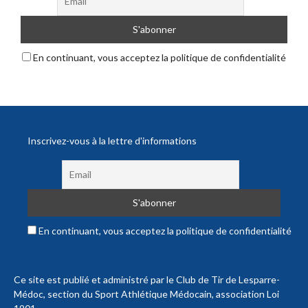
En continuant, vous acceptez la politique de confidentialité
Inscrivez-vous à la lettre d'informations
En continuant, vous acceptez la politique de confidentialité
Ce site est publié et administré par le Club de Tir de Lesparre-
Médoc, section du Sport Athlétique Médocain, association Loi