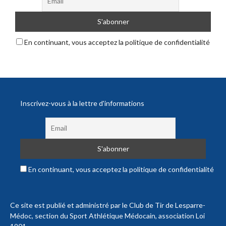
En continuant, vous acceptez la politique de confidentialité
Inscrivez-vous à la lettre d'informations
En continuant, vous acceptez la politique de confidentialité
Ce site est publié et administré par le Club de Tir de Lesparre-
Médoc, section du Sport Athlétique Médocain, association Loi