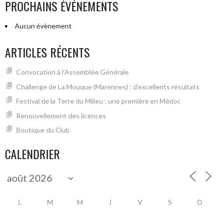
PROCHAINS ÉVÉNEMENTS
Aucun évènement
ARTICLES RÉCENTS
Convocation à l’Assemblée Générale
Challenge de La Mouque (Marennes) : d’excellents résultats
Festival de la Terre du Milieu : une première en Médoc
Renouvellement des licences
Boutique du Club
CALENDRIER
L
M
M
J
V
S
D