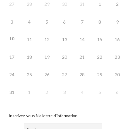
27
28
29
30
31
1
2
3
4
5
6
7
8
9
10
11
12
13
14
15
16
17
18
19
20
21
22
23
24
25
26
27
28
29
30
31
1
2
3
4
5
6
Inscrivez-vous à la lettre d'information