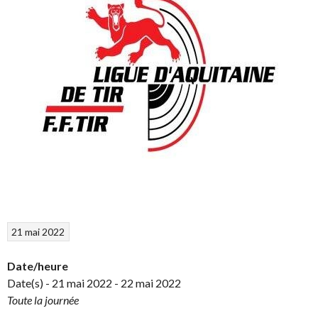
21 mai 2022
Date/heure
Date(s) - 21 mai 2022 - 22 mai 2022
Toute la journée