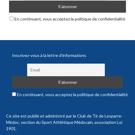
En continuant, vous acceptez la politique de confidentialité
Inscrivez-vous à la lettre d'informations
En continuant, vous acceptez la politique de confidentialité
Ce site est publié et administré par le Club de Tir de Lesparre-
Médoc, section du Sport Athlétique Médocain, association Loi
1901.