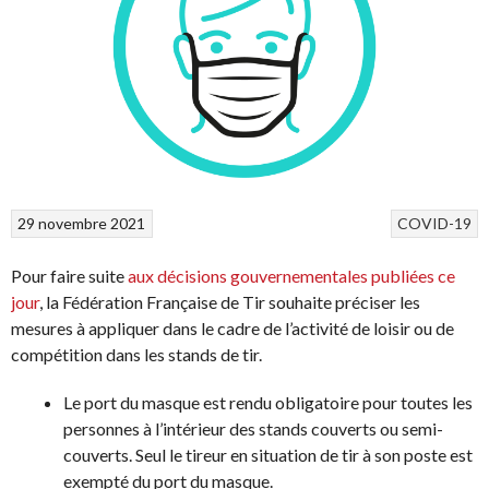
29 novembre 2021
COVID-19
Pour faire suite
aux décisions gouvernementales publiées ce
jour
, la Fédération Française de Tir souhaite préciser les
mesures à appliquer dans le cadre de l’activité de loisir ou de
compétition dans les stands de tir.
Le port du masque est rendu obligatoire pour toutes les
personnes à l’intérieur des stands couverts ou semi-
couverts. Seul le tireur en situation de tir à son poste est
exempté du port du masque.