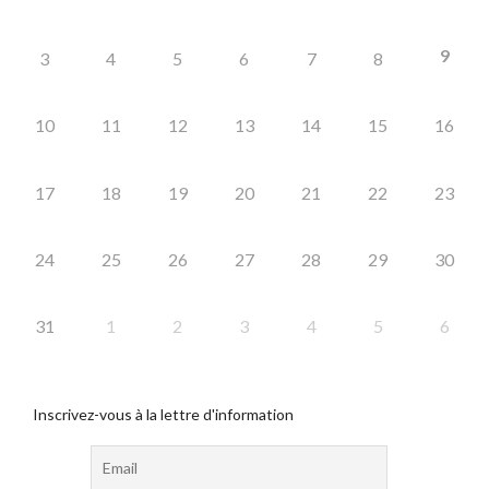
9
3
4
5
6
7
8
10
11
12
13
14
15
16
17
18
19
20
21
22
23
24
25
26
27
28
29
30
31
1
2
3
4
5
6
Inscrivez-vous à la lettre d'information