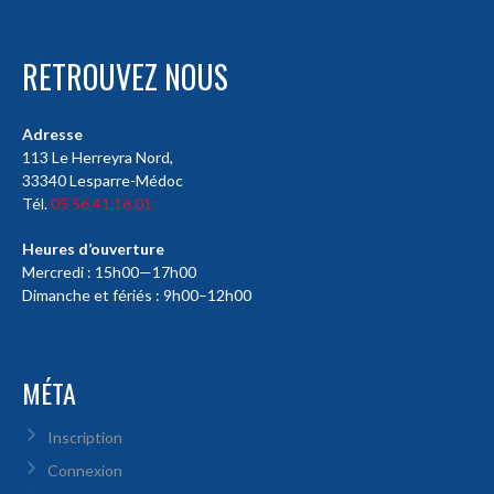
RETROUVEZ NOUS
Adresse
113 Le Herreyra Nord,
33340 Lesparre-Médoc
Tél.
05 56 41 16 01
Heures d’ouverture
Mercredi : 15h00—17h00
Dimanche et fériés : 9h00–12h00
MÉTA
Inscription
Connexion