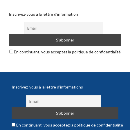
Inscrivez-vous à la lettre d'information
En continuant, vous acceptez la politique de confidentialité
Inscrivez-vous à la lettre d'informations
En continuant, vous acceptez la politique de confidentialité