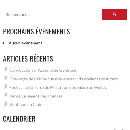
Rechercher :
PROCHAINS ÉVÉNEMENTS
Aucun évènement
ARTICLES RÉCENTS
Convocation à l’Assemblée Générale
Challenge de La Mouque (Marennes) : d’excellents résultats
Festival de la Terre du Milieu : une première en Médoc
Renouvellement des licences
Boutique du Club
CALENDRIER