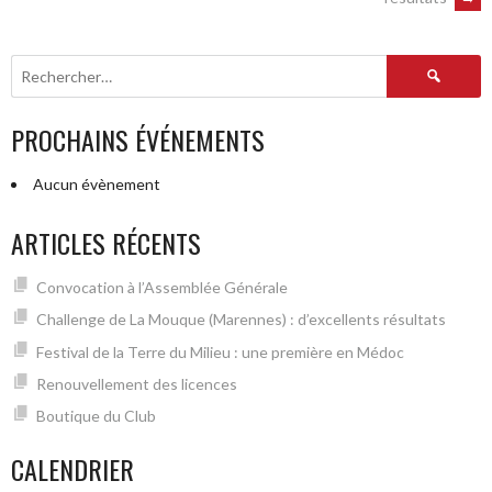
DES
ARTICLES
Rechercher :
PROCHAINS ÉVÉNEMENTS
Aucun évènement
ARTICLES RÉCENTS
Convocation à l’Assemblée Générale
Challenge de La Mouque (Marennes) : d’excellents résultats
Festival de la Terre du Milieu : une première en Médoc
Renouvellement des licences
Boutique du Club
CALENDRIER