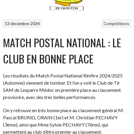
13 décembre 2024
Compétitions
MATCH POSTAL NATIONAL : LE
CLUB EN BONNE PLACE
Les résultats du Match Postal National Rimfire 2024/2025
(Automne) viennent de tomber. Et l’on y voit le Club de Tir
SAM de Lesparre Médoc en première place au classement
provisoire, avec des très belles performances.
On y retrouve en très bonne place au classement général M.
Pascal BRUNEL ORAIN (1er) et M. Christian PECHAVY
(3ème), ainsi que Mme Sylvie PECHAVY (7ème), qui
permettent au club d’être premier au classement.