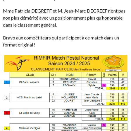
Mme Patricia DEGREFF et M. Jean-Marc DEGREEF n’ont pas
non plus démérité avec un positionnement plus qu’honorable
dans le classement général.
Bravo aux compétiteurs qui participent à ce match dans un
format original !