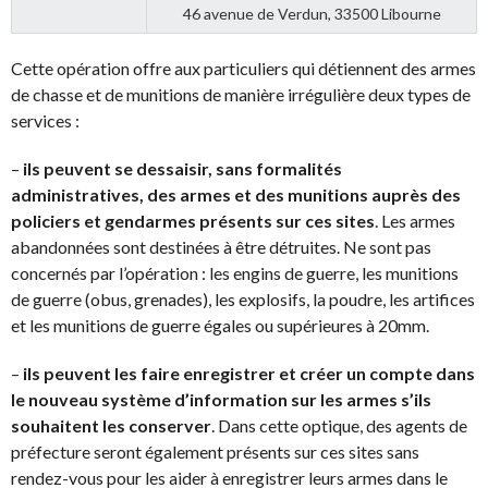
46 avenue de Verdun, 33500 Libourne
Cette opération offre aux particuliers qui détiennent des armes
de chasse et de munitions de manière irrégulière deux types de
services :
–
ils peuvent
se dessaisir, sans formalités
administratives, des armes et des munitions auprès des
policiers et gendarmes présents sur ces sites
. Les armes
abandonnées sont destinées à être détruites. Ne sont pas
concernés par l’opération : les engins de guerre, les munitions
de guerre (obus, grenades), les explosifs, la poudre, les artifices
et les munitions de guerre égales ou supérieures à 20mm.
–
ils peuvent les faire enregistrer et créer un compte dans
le nouveau système d’information sur les armes s
’ils
souhaitent les conserver
. Dans cette optique, des agents de
préfecture seront également présents sur ces sites sans
rendez-vous pour les aider à enregistrer leurs armes dans le