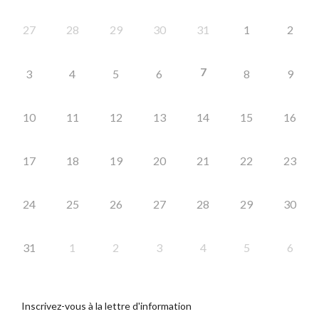
27
28
29
30
31
1
2
7
3
4
5
6
8
9
10
11
12
13
14
15
16
17
18
19
20
21
22
23
24
25
26
27
28
29
30
31
1
2
3
4
5
6
Inscrivez-vous à la lettre d'information