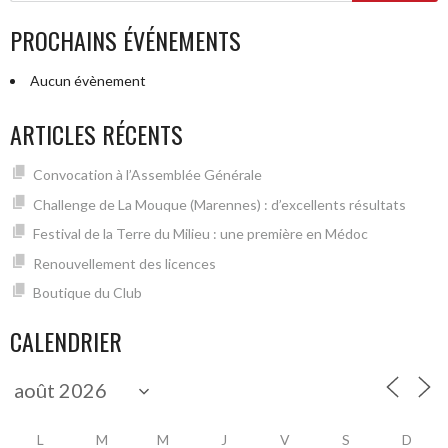
ARTICLES
PROCHAINS ÉVÉNEMENTS
Aucun évènement
ARTICLES RÉCENTS
Convocation à l’Assemblée Générale
Challenge de La Mouque (Marennes) : d’excellents résultats
Festival de la Terre du Milieu : une première en Médoc
Renouvellement des licences
Boutique du Club
CALENDRIER
L
M
M
J
V
S
D