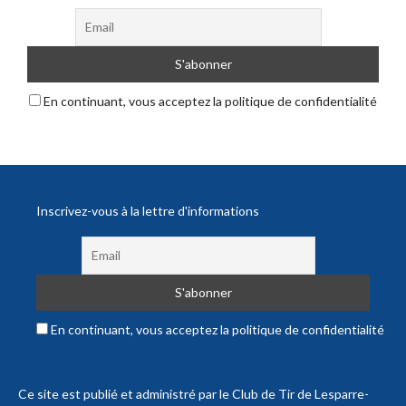
En continuant, vous acceptez la politique de confidentialité
Inscrivez-vous à la lettre d'informations
En continuant, vous acceptez la politique de confidentialité
Ce site est publié et administré par le Club de Tir de Lesparre-