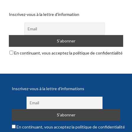
Inscrivez-vous à la lettre d'information
En continuant, vous acceptez la politique de confidentialité
Inscrivez-vous à la lettre d'informations
En continuant, vous acceptez la politique de confidentialité