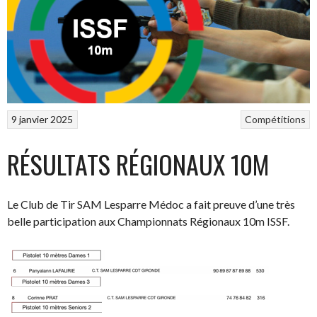
9 janvier 2025
Compétitions
RÉSULTATS RÉGIONAUX 10M
Le Club de Tir SAM Lesparre Médoc a fait preuve d’une très
belle participation aux Championnats Régionaux 10m ISSF.