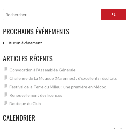
ARTICLES
Rechercher :
PROCHAINS ÉVÉNEMENTS
Aucun évènement
ARTICLES RÉCENTS
Convocation à l’Assemblée Générale
Challenge de La Mouque (Marennes) : d’excellents résultats
Festival de la Terre du Milieu : une première en Médoc
Renouvellement des licences
Boutique du Club
CALENDRIER