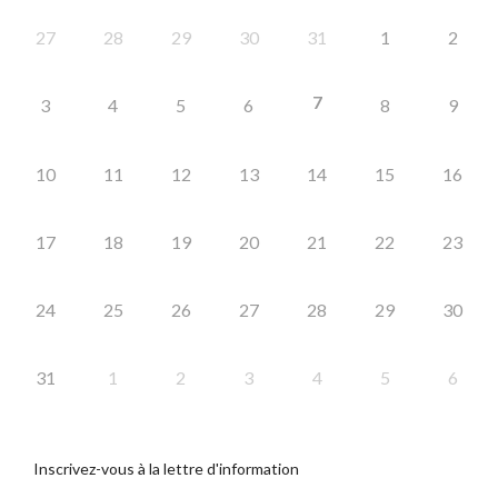
27
28
29
30
31
1
2
7
3
4
5
6
8
9
10
11
12
13
14
15
16
17
18
19
20
21
22
23
24
25
26
27
28
29
30
31
1
2
3
4
5
6
Inscrivez-vous à la lettre d'information