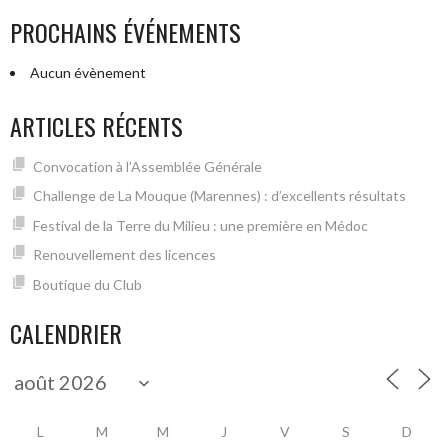
PROCHAINS ÉVÉNEMENTS
Aucun évènement
ARTICLES RÉCENTS
Convocation à l’Assemblée Générale
Challenge de La Mouque (Marennes) : d’excellents résultats
Festival de la Terre du Milieu : une première en Médoc
Renouvellement des licences
Boutique du Club
CALENDRIER
L
M
M
J
V
S
D