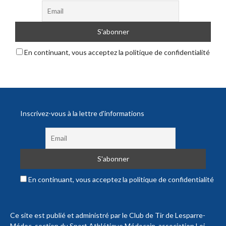
En continuant, vous acceptez la politique de confidentialité
Inscrivez-vous à la lettre d'informations
En continuant, vous acceptez la politique de confidentialité
Ce site est publié et administré par le Club de Tir de Lesparre-
Médoc, section du Sport Athlétique Médocain, association Loi