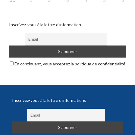
Inscrivez-vous à la lettre d'information
En continuant, vous acceptez la politique de confidentialité
Inscrivez-vous à la lettre d'informations