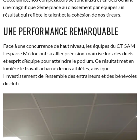
une magnifique 3ème place au classement par équipes, un
résultat qui reflète le talent et la cohésion de nos tireurs.
UNE PERFORMANCE REMARQUABLE
Face à une concurrence de haut niveau, les équipes du CT SAM
Lesparre Médoc ont su allier précision, maîtrise lors des duels
et esprit d’équipe pour atteindre le podium. Ce résultat met en
lumière le travail acharné de nos athlètes, ainsi que
l’investissement de l’ensemble des entraineurs et des bénévoles
du club.