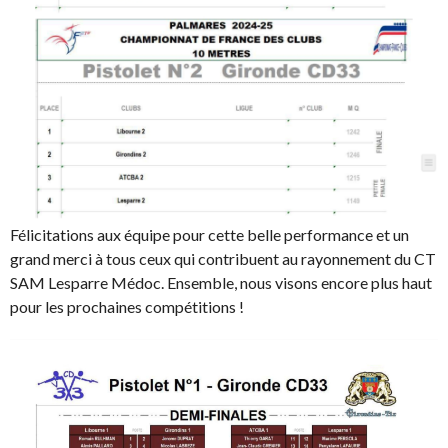
Félicitations aux équipe pour cette belle performance et un
grand merci à tous ceux qui contribuent au rayonnement du CT
SAM Lesparre Médoc. Ensemble, nous visons encore plus haut
pour les prochaines compétitions !