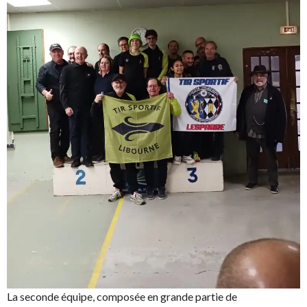
La seconde équipe, composée en grande partie de