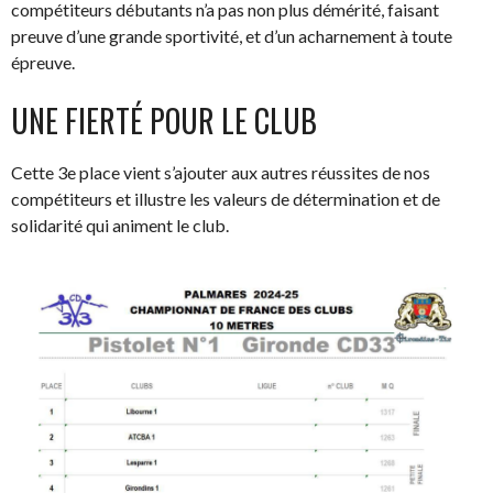
compétiteurs débutants n’a pas non plus démérité, faisant
preuve d’une grande sportivité, et d’un acharnement à toute
épreuve.
UNE FIERTÉ POUR LE CLUB
Cette 3e place vient s’ajouter aux autres réussites de nos
compétiteurs et illustre les valeurs de détermination et de
solidarité qui animent le club.