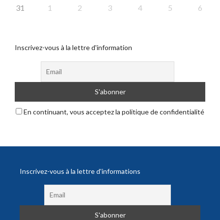
31
1
2
3
4
5
6
Inscrivez-vous à la lettre d'information
En continuant, vous acceptez la politique de confidentialité
Inscrivez-vous à la lettre d'informations