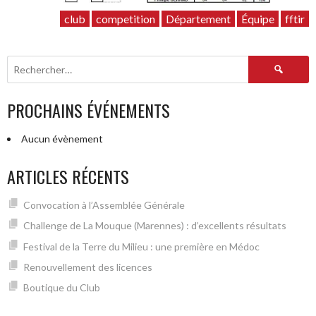
club
competition
Département
Équipe
fftir
Rechercher :
PROCHAINS ÉVÉNEMENTS
Aucun évènement
ARTICLES RÉCENTS
Convocation à l’Assemblée Générale
Challenge de La Mouque (Marennes) : d’excellents résultats
Festival de la Terre du Milieu : une première en Médoc
Renouvellement des licences
Boutique du Club