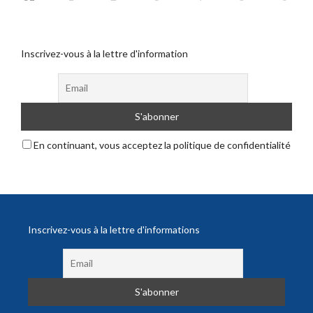
Inscrivez-vous à la lettre d'information
En continuant, vous acceptez la politique de confidentialité
Inscrivez-vous à la lettre d'informations