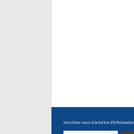
Inscrivez-vous à la lettre d'informatio