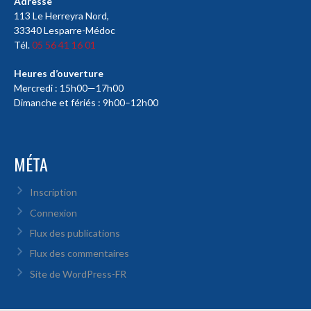
Adresse
113 Le Herreyra Nord,
33340 Lesparre-Médoc
Tél.
05 56 41 16 01
Heures d’ouverture
Mercredi : 15h00—17h00
Dimanche et fériés : 9h00–12h00
MÉTA
Inscription
Connexion
Flux des publications
Flux des commentaires
Site de WordPress-FR