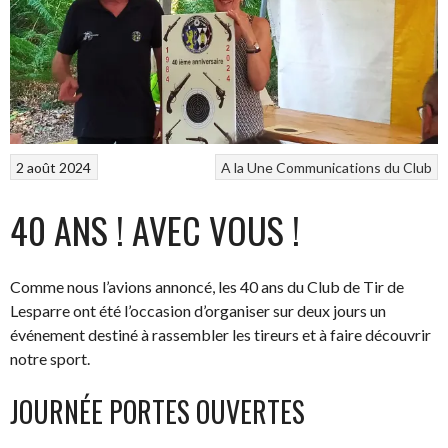
2 août 2024
A la Une
Communications du Club
40 ANS ! AVEC VOUS !
Comme nous l’avions annoncé, les 40 ans du Club de Tir de
Lesparre ont été l’occasion d’organiser sur deux jours un
événement destiné à rassembler les tireurs et à faire découvrir
notre sport.
JOURNÉE PORTES OUVERTES