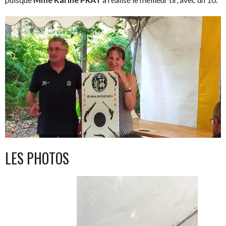
LES PHOTOS