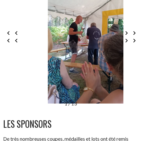
1 / 13
LES SPONSORS
De très nombreuses coupes, médailles et lots ont été remis