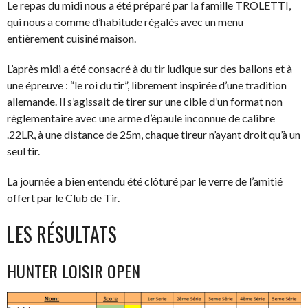
Le repas du midi nous a été préparé par la famille TROLETTI,
qui nous a comme d’habitude régalés avec un menu
entièrement cuisiné maison.
L’après midi a été consacré à du tir ludique sur des ballons et à
une épreuve : “le roi du tir”, librement inspirée d’une tradition
allemande. Il s’agissait de tirer sur une cible d’un format non
règlementaire avec une arme d’épaule inconnue de calibre
.22LR, à une distance de 25m, chaque tireur n’ayant droit qu’à un
seul tir.
La journée a bien entendu été clôturé par le verre de l’amitié
offert par le Club de Tir.
LES RÉSULTATS
HUNTER LOISIR OPEN