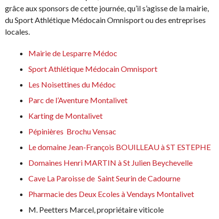
grâce aux sponsors de cette journée, qu’il s’agisse de la mairie,
du Sport Athlétique Médocain Omnisport ou des entreprises
locales.
Mairie de Lesparre Médoc
Sport Athlétique Médocain Omnisport
Les Noisettines du Médoc
Parc de l’Aventure Montalivet
Karting de Montalivet
Pépinières Brochu Vensac
Le domaine Jean-François BOUILLEAU à ST ESTEPHE
Domaines Henri MARTIN à St Julien Beychevelle
Cave La Paroisse de Saint Seurin de Cadourne
Pharmacie des Deux Ecoles à Vendays Montalivet
M. Peetters Marcel, propriétaire viticole