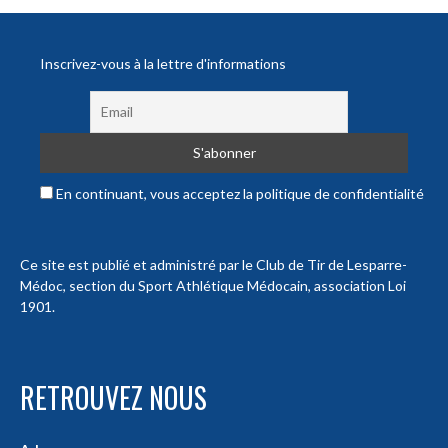
Inscrivez-vous à la lettre d'informations
En continuant, vous acceptez la politique de confidentialité
Ce site est publié et administré par le Club de Tir de Lesparre-
Médoc, section du Sport Athlétique Médocain, association Loi
1901.
RETROUVEZ NOUS