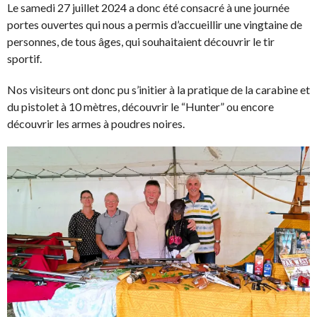
Le samedi 27 juillet 2024 a donc été consacré à une journée
portes ouvertes qui nous a permis d’accueillir une vingtaine de
personnes, de tous âges, qui souhaitaient découvrir le tir
sportif.
Nos visiteurs ont donc pu s’initier à la pratique de la carabine et
du pistolet à 10 mètres, découvrir le “Hunter” ou encore
découvrir les armes à poudres noires.