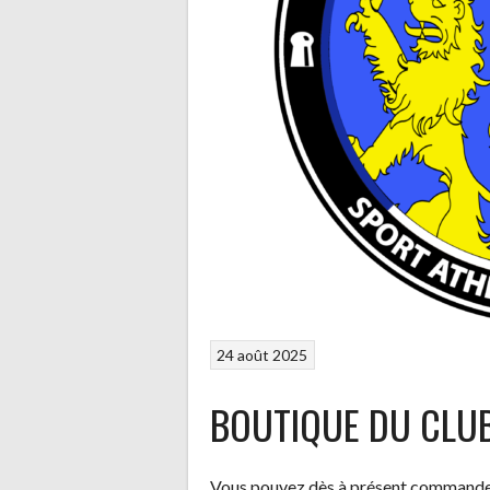
24 août 2025
BOUTIQUE DU CLU
Vous pouvez dès à présent commander