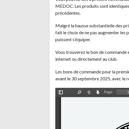
MEDOC. Les produits sont identiques
précédentes.
Malgré la hausse substantielle des pr
fait le choix de ne pas augmenter les p
puissent s’équiper.
Vous trouverez le bon de commande et l
internet ou directement au club.
Les bons de commande pour la premiè
avant le 30 septembre 2025, avec le 