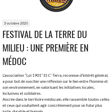
3 octobre 2025
FESTIVAL DE LA TERRE DU
MILIEU : UNE PREMIÈRE EN
MÉDOC
L’association “Loi 1901” Et C’ Terra, reconnue d’intérêt général,
a pour but de susciter une réflexion sur le lien entre l’homme et
son environnement, en valorisant les initiatives locales,
inclusives et solidaires.
Ancrée dans le territoire médocain, elle rassemble toutes celles
et ceux qui souhaitent agir concrètement pour un futur plus
juste, durable et humain.