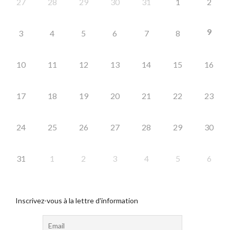
27
28
29
30
31
1
2
9
3
4
5
6
7
8
10
11
12
13
14
15
16
17
18
19
20
21
22
23
24
25
26
27
28
29
30
31
1
2
3
4
5
6
Inscrivez-vous à la lettre d'information