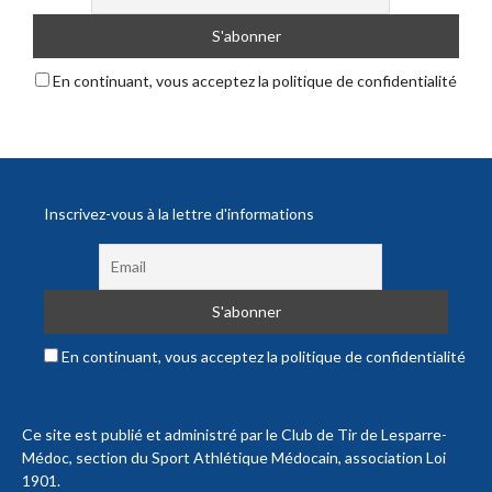
En continuant, vous acceptez la politique de confidentialité
Inscrivez-vous à la lettre d'informations
En continuant, vous acceptez la politique de confidentialité
Ce site est publié et administré par le Club de Tir de Lesparre-
Médoc, section du Sport Athlétique Médocain, association Loi
1901.