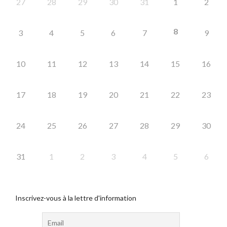
27
28
29
30
31
1
2
8
3
4
5
6
7
9
10
11
12
13
14
15
16
17
18
19
20
21
22
23
24
25
26
27
28
29
30
31
1
2
3
4
5
6
Inscrivez-vous à la lettre d'information