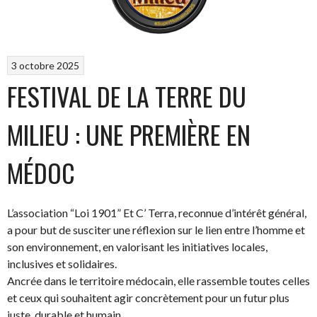
3 octobre 2025
FESTIVAL DE LA TERRE DU
MILIEU : UNE PREMIÈRE EN
MÉDOC
L’association “Loi 1901” Et C’ Terra, reconnue d’intérêt général,
a pour but de susciter une réflexion sur le lien entre l’homme et
son environnement, en valorisant les initiatives locales,
inclusives et solidaires.
Ancrée dans le territoire médocain, elle rassemble toutes celles
et ceux qui souhaitent agir concrètement pour un futur plus
juste, durable et humain.