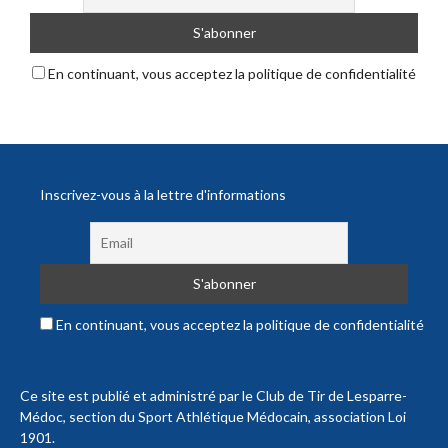
En continuant, vous acceptez la politique de confidentialité
Inscrivez-vous à la lettre d'informations
En continuant, vous acceptez la politique de confidentialité
Ce site est publié et administré par le Club de Tir de Lesparre-
Médoc, section du Sport Athlétique Médocain, association Loi
1901.