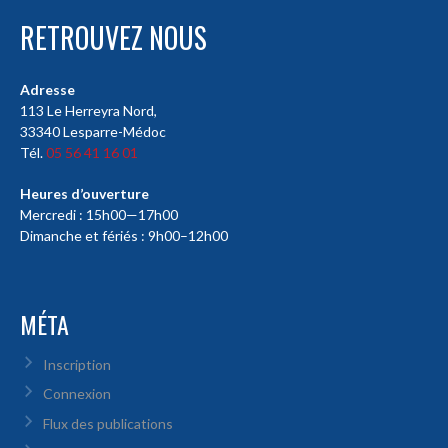
RETROUVEZ NOUS
Adresse
113 Le Herreyra Nord,
33340 Lesparre-Médoc
Tél.
05 56 41 16 01
Heures d’ouverture
Mercredi : 15h00—17h00
Dimanche et fériés : 9h00–12h00
MÉTA
Inscription
Connexion
Flux des publications