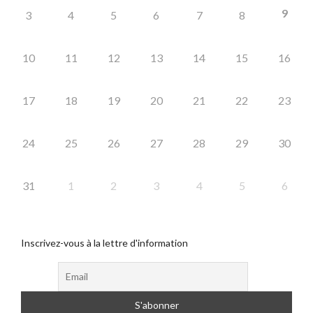
9
3
4
5
6
7
8
10
11
12
13
14
15
16
17
18
19
20
21
22
23
24
25
26
27
28
29
30
31
1
2
3
4
5
6
Inscrivez-vous à la lettre d'information