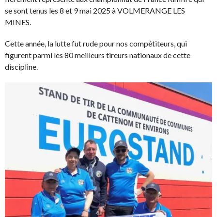
se sont tenus les 8 et 9 mai 2025 à VOLMERANGE LES
MINES.
Cette année, la lutte fut rude pour nos compétiteurs, qui
figurent parmi les 80 meilleurs tireurs nationaux de cette
discipline.