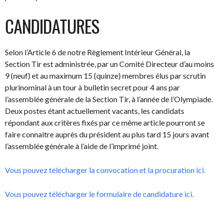
CANDIDATURES
Selon l’Article 6 de notre Règlement Intérieur Général, la
Section Tir est administrée, par un Comité Directeur d’au moins
9 (neuf) et au maximum 15 (quinze) membres élus par scrutin
plurinominal à un tour à bulletin secret pour 4 ans par
l’assemblée générale de la Section Tir, à l’année de l’Olympiade.
Deux postes étant actuellement vacants, les candidats
répondant aux critères fixés par ce même article pourront se
faire connaitre auprès du président au plus tard 15 jours avant
l’assemblée générale à l’aide de l’imprimé joint.
Vous pouvez télécharger la convocation et la procuration ici.
Vous pouvez télécharger le formulaire de candidature ici.