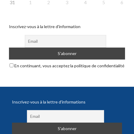
31
1
2
3
4
5
6
Inscrivez-vous à la lettre d'information
En continuant, vous acceptez la politique de confidentialité
Inscrivez-vous à la lettre d'informations