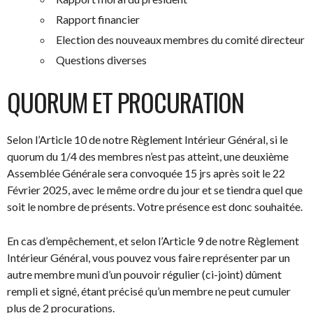
Rapport financier
Election des nouveaux membres du comité directeur
Questions diverses
QUORUM ET PROCURATION
Selon l’Article 10 de notre Règlement Intérieur Général, si le
quorum du 1/4 des membres n’est pas atteint, une deuxième
Assemblée Générale sera convoquée 15 jrs après soit le 22
Février 2025, avec le même ordre du jour et se tiendra quel que
soit le nombre de présents. Votre présence est donc souhaitée.
En cas d’empêchement, et selon l’Article 9 de notre Règlement
Intérieur Général, vous pouvez vous faire représenter par un
autre membre muni d’un pouvoir régulier (ci-joint) dûment
rempli et signé, étant précisé qu’un membre ne peut cumuler
plus de 2 procurations.