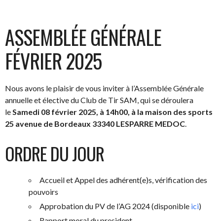
ASSEMBLÉE GÉNÉRALE
FÉVRIER 2025
Nous avons le plaisir de vous inviter à l’Assemblée Générale
annuelle et élective du Club de Tir SAM, qui se déroulera
le
Samedi 08 février 2025, à 14h00, à la maison des sports
25 avenue de Bordeaux 33340 LESPARRE MEDOC
.
ORDRE DU JOUR
Accueil et Appel des adhérent(e)s, vérification des
pouvoirs
Approbation du PV de l’AG 2024 (disponible
ici
)
Rapport moral du president