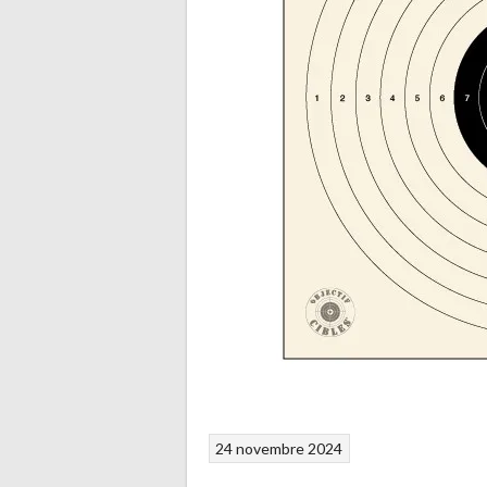
24 novembre 2024