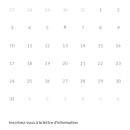
27
28
29
30
31
1
2
6
3
4
5
7
8
9
10
11
12
13
14
15
16
17
18
19
20
21
22
23
24
25
26
27
28
29
30
31
1
2
3
4
5
6
Inscrivez-vous à la lettre d'information