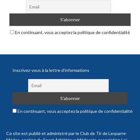
En continuant, vous acceptez la politique de confidentialité
Inscrivez-vous à la lettre d'informations
En continuant, vous acceptez la politique de confidentialité
Ce site est publié et administré par le Club de Tir de Lesparre-
Médoc, section du Sport Athlétique Médocain, association Loi