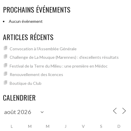
PROCHAINS ÉVÉNEMENTS
Aucun évènement
ARTICLES RÉCENTS
Convocation à l’Assemblée Générale
Challenge de La Mouque (Marennes) : d’excellents résultats
Festival de la Terre du Milieu : une première en Médoc
Renouvellement des licences
Boutique du Club
CALENDRIER
L
M
M
J
V
S
D