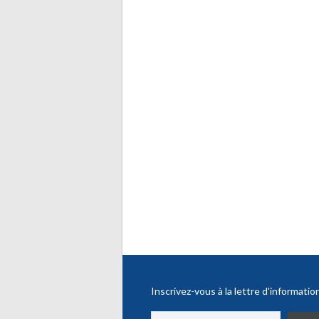
Inscrivez-vous à la lettre d'informatio