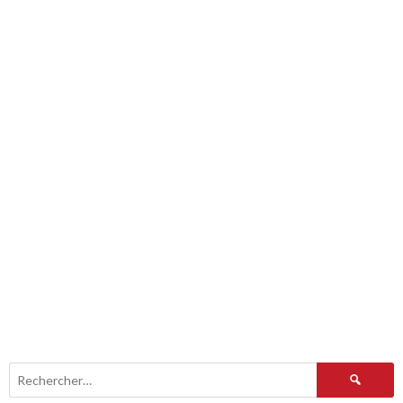
Rechercher :