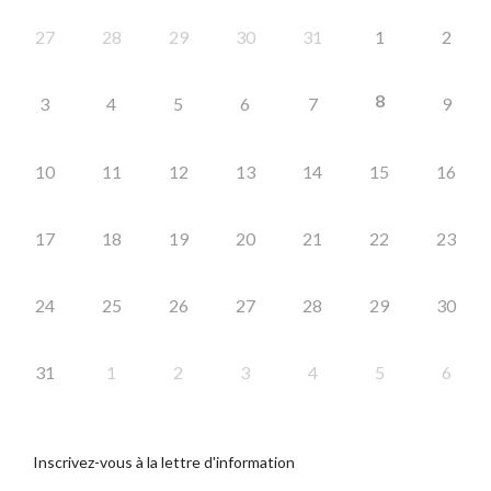
27
28
29
30
31
1
2
8
3
4
5
6
7
9
10
11
12
13
14
15
16
17
18
19
20
21
22
23
24
25
26
27
28
29
30
31
1
2
3
4
5
6
Inscrivez-vous à la lettre d'information