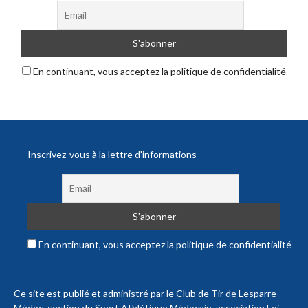
En continuant, vous acceptez la politique de confidentialité
Inscrivez-vous à la lettre d'informations
En continuant, vous acceptez la politique de confidentialité
Ce site est publié et administré par le Club de Tir de Lesparre-
Médoc, section du Sport Athlétique Médocain, association Loi