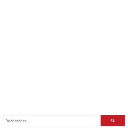
Rechercher :