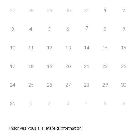
27
28
29
30
31
1
2
7
3
4
5
6
8
9
10
11
12
13
14
15
16
17
18
19
20
21
22
23
24
25
26
27
28
29
30
31
1
2
3
4
5
6
Inscrivez-vous à la lettre d'information