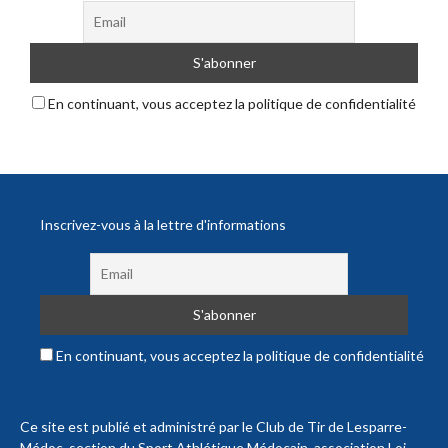
En continuant, vous acceptez la politique de confidentialité
Inscrivez-vous à la lettre d'informations
En continuant, vous acceptez la politique de confidentialité
Ce site est publié et administré par le Club de Tir de Lesparre-
Médoc, section du Sport Athlétique Médocain, association Loi