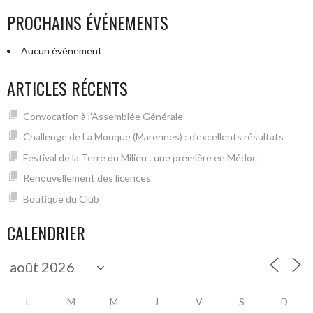
PROCHAINS ÉVÉNEMENTS
Aucun évènement
ARTICLES RÉCENTS
Convocation à l’Assemblée Générale
Challenge de La Mouque (Marennes) : d’excellents résultats
Festival de la Terre du Milieu : une première en Médoc
Renouvellement des licences
Boutique du Club
CALENDRIER
L
M
M
J
V
S
D