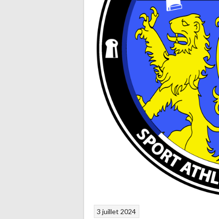
3 juillet 2024